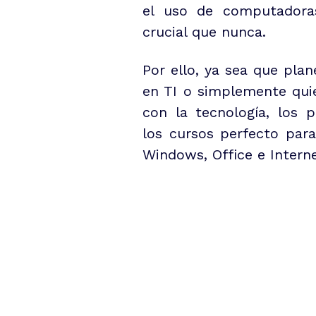
el uso de computadora
crucial que nunca.
Por ello, ya sea que plan
en TI o simplemente quie
con la tecnología, los 
los cursos perfecto par
Windows, Office e Interne