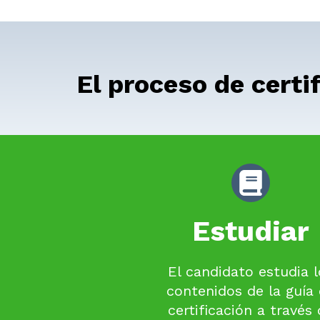
El proceso de certi
Estudiar
El candidato estudia l
contenidos de la guía
certificación a través