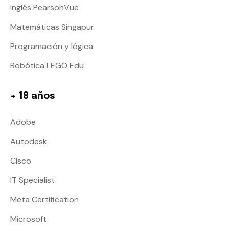
Inglés PearsonVue
Matemáticas Singapur
Programación y lógica
Robótica LEGO Edu
+ 18 años
Adobe
Autodesk
Cisco
IT Specialist
Meta Certification
Microsoft