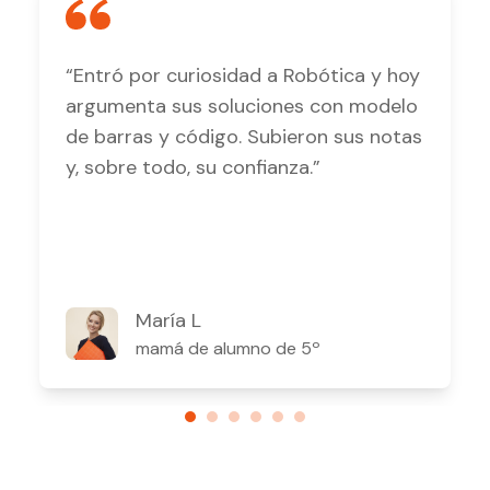
“Entró por curiosidad a Robótica y hoy
argumenta sus soluciones con modelo
de barras y código. Subieron sus notas
y, sobre todo, su confianza.”
María L
mamá de alumno de 5º