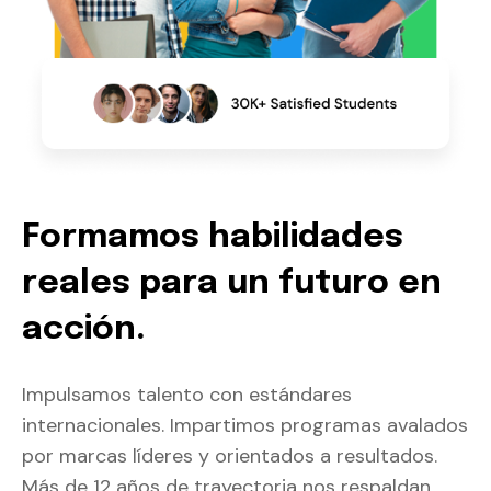
Formamos habilidades
reales para un futuro en
acción.
Impulsamos talento con estándares
internacionales. Impartimos programas avalados
por marcas líderes y orientados a resultados.
Más de 12 años de trayectoria nos respaldan