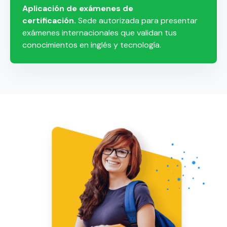
Aplicación de exámenes de
certificación.
Sede autorizada para presentar
exámenes internacionales que validan tus
conocimientos en inglés y tecnología.