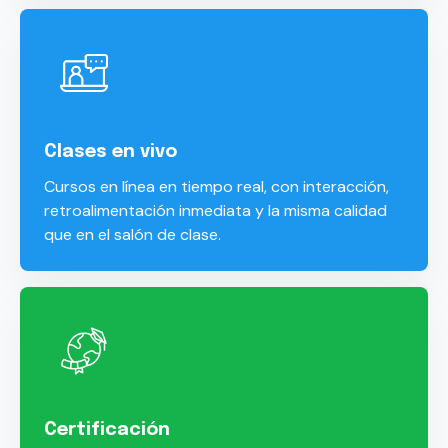
Clases en vivo
Cursos en línea en tiempo real, con interacción,
retroalimentación inmediata y la misma calidad
que en el salón de clase.
Certificación