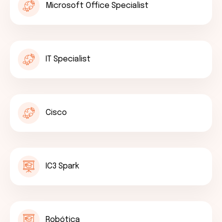
Microsoft Office Specialist
IT Specialist
Cisco
IC3 Spark
Robótica