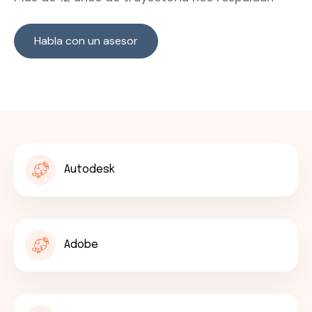
Habla con un asesor
Autodesk
Adobe