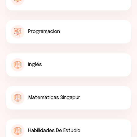
Programación
Inglés
Matemáticas Singapur
Habilidades De Estudio