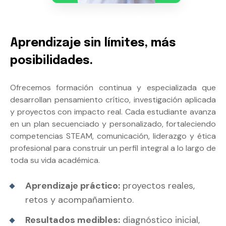
Aprendizaje sin límites, más
posibilidades.
Ofrecemos formación continua y especializada que
desarrollan pensamiento crítico, investigación aplicada
y proyectos con impacto real. Cada estudiante avanza
en un plan secuenciado y personalizado, fortaleciendo
competencias STEAM, comunicación, liderazgo y ética
profesional para construir un perfil integral a lo largo de
toda su vida académica.
Aprendizaje práctico:
proyectos reales,
retos y acompañamiento.
Resultados medibles:
diagnóstico inicial,