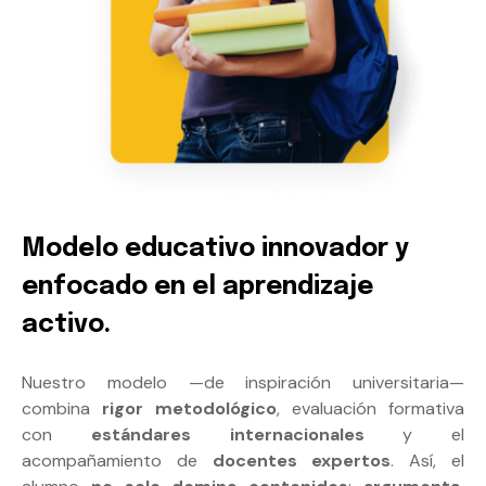
Modelo educativo innovador y
enfocado en el aprendizaje
activo.
Nuestro modelo —de inspiración universitaria—
combina
rigor metodológico
, evaluación formativa
con
estándares internacionales
y el
acompañamiento de
docentes expertos
. Así, el