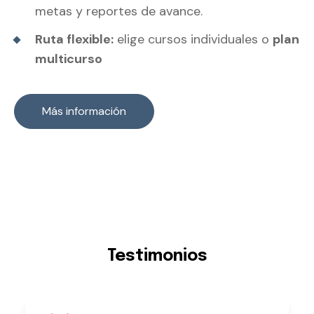
metas y reportes de avance.
Ruta flexible:
elige cursos individuales o
plan
multicurso
Más información
Testimonios