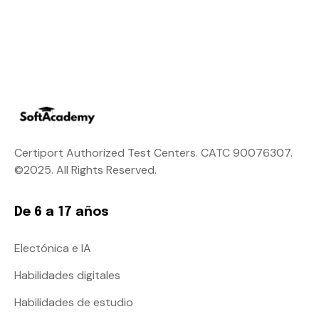
Certiport Authorized Test Centers. CATC 90076307.
©2025. All Rights Reserved.
De 6 a 17 años
Electónica e IA
Habilidades digitales
Habilidades de estudio